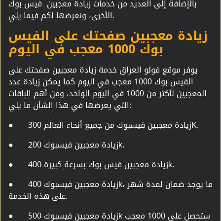
بالإضافة إلى العديد من خدمات زيادة معجبين فيس بوك
الأخرى، ونعرضها لكم فيما يلي.
زيادة معجبين صفحتك على الفيس
بوك 1000 معجب في اليوم
يوفر موقع فولو العراق خدمة زيادة معجبين صفحتك على
الفيس بوك 1000 معجب في اليوم كما يمكن زيادة عدد
المعجبين لأكثر من 1000 في اليوم الواحد، ومن أهم الباقات
التي يعرضها في هذا الشأن ما يلي:
زيادة معجبين فيسبوك من جميع أنحاء العالم 300K.
●
زيادة معجبين فيسبوك 200k.
●
زيادة معجبين فيس بوك بسرعة كبيرة 400k.
●
زيادة معجبين فيسبوك 400k، ما يوجد ضمان لمدة شهر
●
على هذه الخدمة.
زيادة معجبين فيسبوك 500k ستحصل على 1000 معجب
●