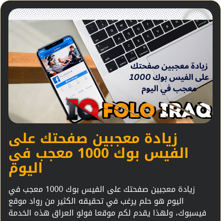
زيادة معجبين صفحتك على
الفيس بوك 1000 معجب في
اليوم
زيادة معجبين صفحتك على الفيس بوك 1000 معجب في
اليوم هو حلم يرغب في تحقيقه الكثير من رواد موقع
فيسبوك، ولهذا يقدم لكم موقعا فولو العراق هذه الخدمة