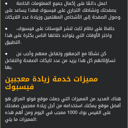
اعمل دائمًا على إكمال جميع المعلومات الخاصة
●
بصفحتك ونشاطك التجاري على فيسبوك فهذا يساعد على
وصول الصفحة إلى الأشخاص المهتمين وزيادة عدد اللايكات.
حافظ على نظام ثابت لنشر البوستات على فيسبوك،
●
واختر الأوقات التي يتواجد خلالها الناس بكثرة على هذا
التطبيق.
كن نشطًا مع الجمهور وتفاعل معهم وأجب عن
●
تساؤلاتهم كل هذا يزيد من عدد لايكات الصفحة والتفاعل
بها.
مميزات خدمة زيادة معجبين
فيسبوك
هناك العديد من المميزات التي جعلت موقع فولو العراق هو
أفضل موقع يمكنك استخدامه من أجل زيادة معجبين صفحتك
على الفيس بوك 1000 معجب في اليوم ومن أهم هذه
المميزات ما يلي: