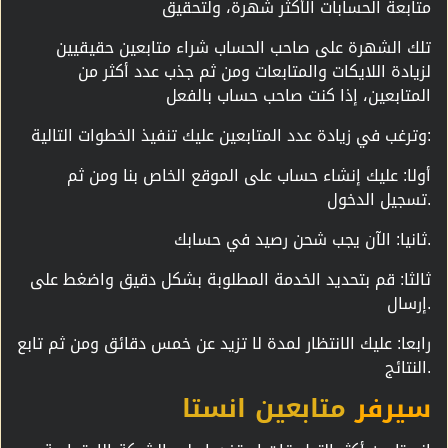
متابعة الحسابات الأكثر شهرة، ولتحقيق
تلك الشهرة على صاحب الحساب شراء متابعين حقيقيين
لزيادة اللايكات والمتابعات ومن ثم جذب عدد أكثر من
المتابعين، إذا كنت صاحب حساب بالفعل
وترغب في زيادة عدد المتابعين عليك تنفيذ الخطوات التالية:
أولا: عليك إنشاء حساب على الموقع الخاص بنا ومن ثم
تسجيل الدخول.
ثانيا: الآن يجب شحن رصيد في حسابك.
ثالثا: قم بتحديد الخدمة المطلوبة بشكل دقيق واضغط على
إرسال.
رابعا: عليك الانتظار لمدة لا تزيد عن خمس دقائق ومن ثم تابع
النتائج.
سيرفر
متابعين انستا