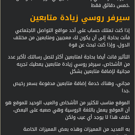
خمس دقائق فقط.
سيرفر روسي زيادة متابعين
إذا كنت تمتلك حساب على أحد مواقع التواصل الاجتماعي
فأنت بحاجة إلى أن يكون لك معجبين ومتابعين من مختلف
الدول، وإذا كنت تبحث عن قوة
التأثير فانت أيضا بحاجة لمتابعين أكثر لتصل رسالتك لأكبر عدد
من الأشخاص، سيرفر روسي زيادة متابعين يعطيك تجربه
مجانية لإضافة متابعين بشكل
مجاني، وهناك خدمة إضافة متابعين مدفوعة بسعر رخيص
جدا.
الموقع مناسب للكثير من الأشخاص والعيب الوحيد للموقع هو
أن الموقع يعمل باللغة الروسية وهي صعبه على البعض،
خلاف هذا لا يوجد أي عيب ولكن
به العديد من المميزات وهذه بعض المميزات الخاصة