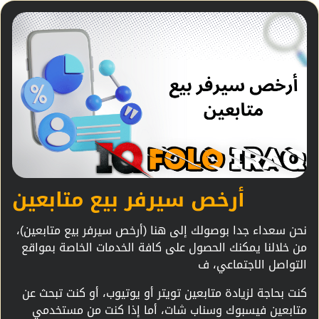
أرخص سيرفر بيع متابعين
نحن سعداء جدا بوصولك إلى هنا (أرخص سيرفر بيع متابعين)،
من خلالنا يمكنك الحصول على كافة الخدمات الخاصة بمواقع
التواصل الاجتماعي، ف
كنت بحاجة لزيادة متابعين تويتر أو يوتيوب، أو كنت تبحث عن
متابعين فيسبوك وسناب شات، أما إذا كنت من مستخدمي