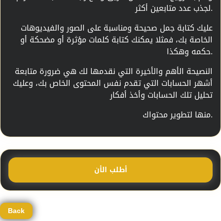
لجذب عدد متابعين أكثر.
عليك كتابة جمل صحيحة ومناسبة على الصور والفيديوهات
الخاصة بك، فمثلا يمكنك كتابة كلمات مؤثرة أو مضحكة أو
حكمه وهكذا.
النصيحة الأهم والأخيرة التي نقدمها لك هي ضرورة متابعة
أشهر الحسابات التي تقدم نفس المحتوى الخاص بك، وعليك
تحليل تلك الحسابات وأخذ أفكار
منها لتطوير محتواك.
أطلب الأن
Back